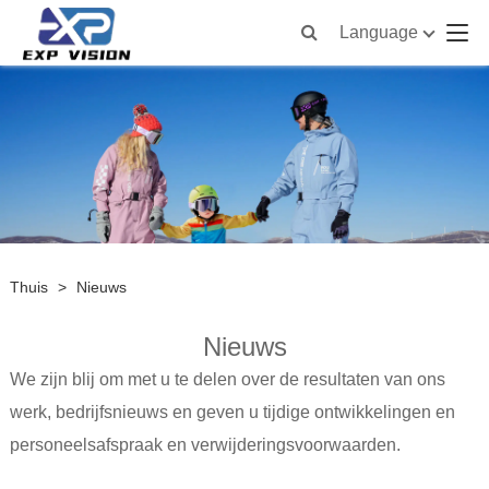
Language
Thuis
>
Nieuws
Nieuws
We zijn blij om met u te delen over de resultaten van ons
werk, bedrijfsnieuws en geven u tijdige ontwikkelingen en
personeelsafspraak en verwijderingsvoorwaarden.